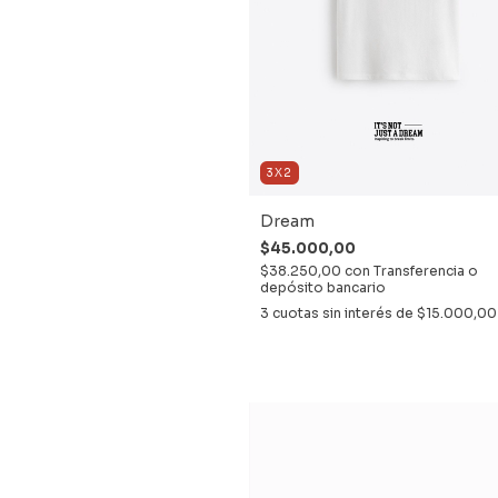
3X2
Dream
$45.000,00
$38.250,00
con
Transferencia o
depósito bancario
3
cuotas sin interés de
$15.000,00